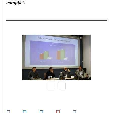
corupție”.