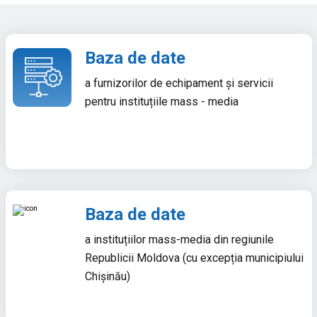
Baza de date
a furnizorilor de echipament și servicii
pentru instituțiile mass - media
Baza de date
a instituțiilor mass-media din regiunile
Republicii Moldova (cu excepția municipiului
Chișinău)