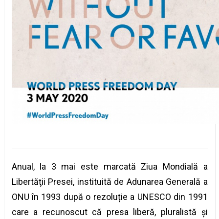
Anual, la 3 mai este marcată Ziua Mondială a
Libertăţii Presei, instituită de Adunarea Generală a
ONU în 1993 după o rezoluție a UNESCO din 1991
care a recunoscut că presa liberă, pluralistă și