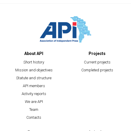
About API
Projects
Short history
Current projects
Mission and objectives
Completed projects
Statute and structure
API members
Activity reports
We are API
Team
Contacts