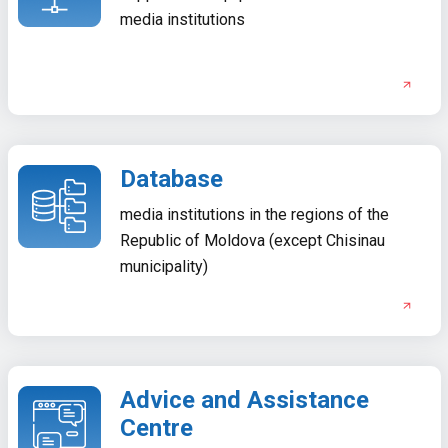
media institutions
Database
media institutions in the regions of the
Republic of Moldova (except Chisinau
municipality)
Advice and Assistance
Centre