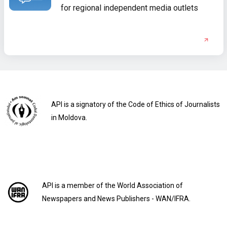
for regional independent media outlets
API is a signatory of the Code of Ethics of Journalists
in Moldova.
API is a member of the World Association of
Newspapers and News Publishers - WAN/IFRA.