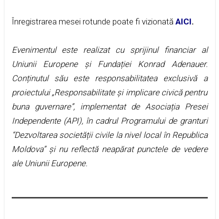
Înregistrarea mesei rotunde poate fi vizionată
AICI
.
Evenimentul este realizat cu sprijinul financiar al
Uniunii Europene și Fundației Konrad Adenauer.
Conținutul său este responsabilitatea exclusivă a
proiectului „Responsabilitate și implicare civică pentru
buna guvernare”, implementat de Asociația Presei
Independente (API), în cadrul Programului de granturi
“Dezvoltarea societății civile la nivel local în Republica
Moldova” și nu reflectă neapărat punctele de vedere
ale Uniunii Europene.