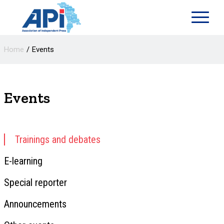
Home
Events
Events
Trainings and debates
E-learning
Special reporter
Announcements