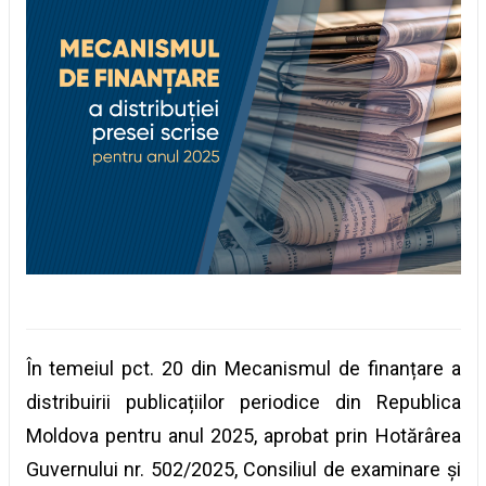
În temeiul pct. 20 din Mecanismul de finanțare a
distribuirii publicațiilor periodice din Republica
Moldova pentru anul 2025, aprobat prin Hotărârea
Guvernului nr. 502/2025, Consiliul de examinare și