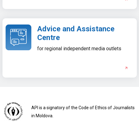
Advice and Assistance
Centre
for regional independent media outlets
API is a signatory of the Code of Ethics of Journalists
in Moldova.