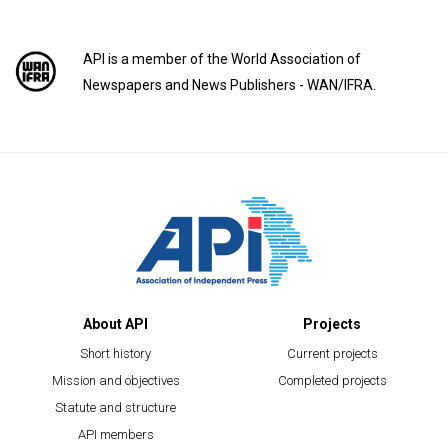
API is a member of the World Association of
Newspapers and News Publishers - WAN/IFRA.
About API
Projects
Short history
Current projects
Mission and objectives
Completed projects
Statute and structure
API members