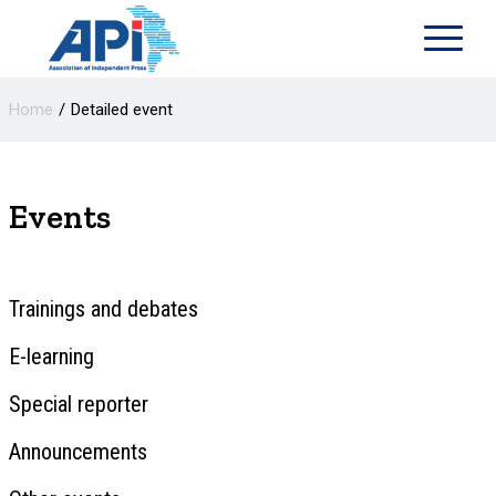
Home
Detailed event
Events
Trainings and debates
E-learning
Special reporter
Announcements