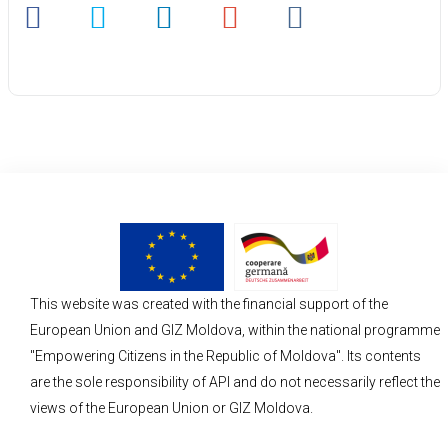
This website was created with the financial support of the
European Union and GIZ Moldova, within the national programme
"Empowering Citizens in the Republic of Moldova". Its contents
are the sole responsibility of API and do not necessarily reflect the
views of the European Union or GIZ Moldova.