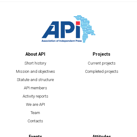
About API
Projects
Short history
Current projects
Mission and objectives
Completed projects
Statute and structure
API members
Activity reports
We are API
Team
Contacts
Events
Attitudes