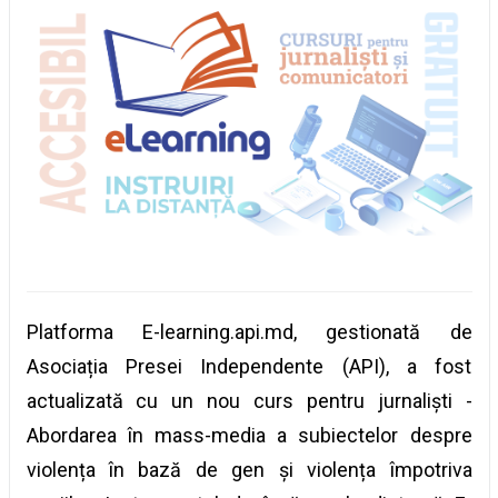
Platforma E-learning.api.md, gestionată de
Asociația Presei Independente (API), a fost
actualizată cu un nou curs pentru jurnaliști -
Abordarea în mass-media a subiectelor despre
violența în bază de gen și violența împotriva