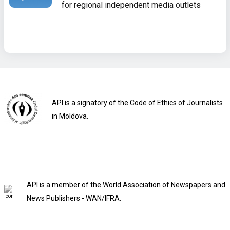
for regional independent media outlets
API is a signatory of the Code of Ethics of Journalists
in Moldova.
API is a member of the World Association of Newspapers and
News Publishers - WAN/IFRA.