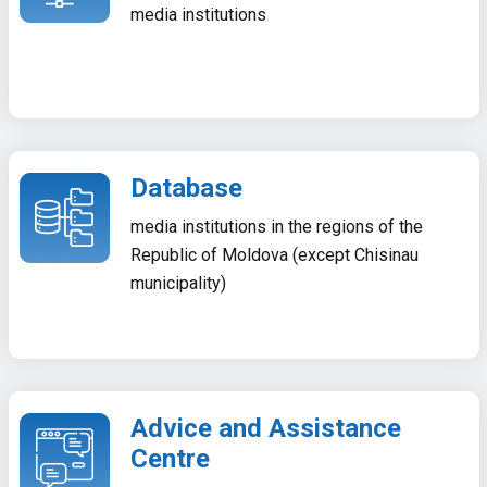
media institutions
Database
media institutions in the regions of the
Republic of Moldova (except Chisinau
municipality)
Advice and Assistance
Centre