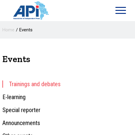
Home
Events
Events
Trainings and debates
E-learning
Special reporter
Announcements